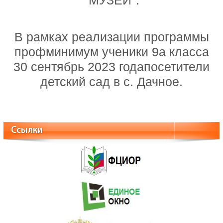
"МУЗЕЙ".
В рамках реализации программы
профминимум ученики 9а класса
30 сентябрь 2023 годапосетители
детский сад в с. Дачное.
Ссылки