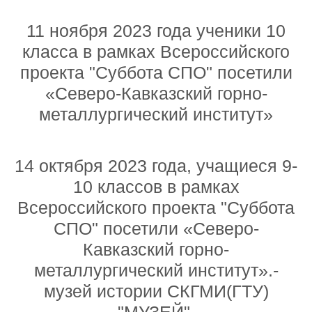
11 ноября 2023 года ученики 10
класса в рамках Всероссийского
проекта "Суббота СПО" посетили
«Северо-Кавказский горно-
металлургический институт»
14 октября 2023 года, учащиеся 9-
10 классов в рамках
Всероссийского проекта "Суббота
СПО" посетили «Северо-
Кавказский горно-
металлургический институт».-
музей истории СКГМИ(ГТУ)