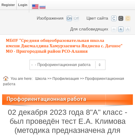
Register
Login
Изображения
Цвет сайта
Для слабовидящих
You are here:
Школа
>>
Профилизация
>>
Профориентационная
работа
Профориентационная работа
02 декабря 2023 года 8"А" класс -
был проведён тест Е.А. Климова
(методика предназначена для