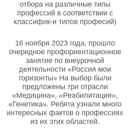
отбора на различные типы
профессий в соответствии с
классифик-и типов професий)
16 ноября 2023 года, прошло
очередное профориентационное
занятие по внеурочной
деятельности «Россия мои
горизонты» На выбор были
предложены три отрасли
«Медицина», «Реабилитация»,
«Генетика». Ребята узнали много
интересных фактов о профессиях
из их этих областей.