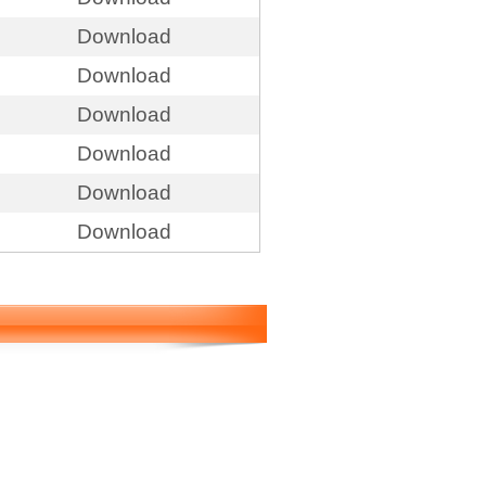
Download
Download
Download
Download
Download
Download