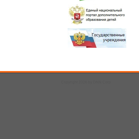
Copyright 2026 by DNN Corp