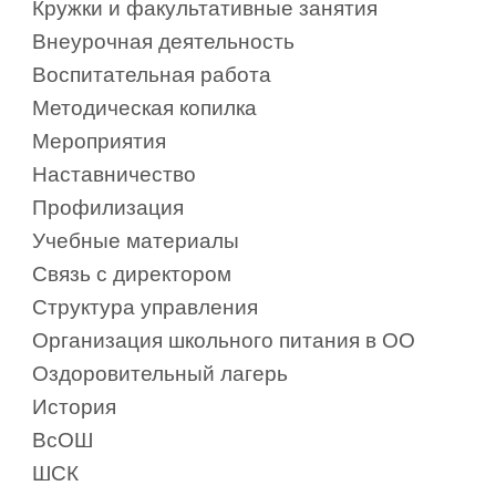
Кружки и факультативные занятия
Внеурочная деятельность
Воспитательная работа
Методическая копилка
Мероприятия
Наставничество
Профилизация
Учебные материалы
Связь с директором
Структура управления
Организация школьного питания в ОО
Оздоровительный лагерь
История
ВсОШ
ШСК