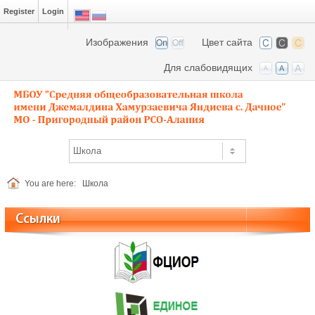
Register
Login
Изображения
Цвет сайта
Для слабовидящих
You are here:
Школа
Ссылки