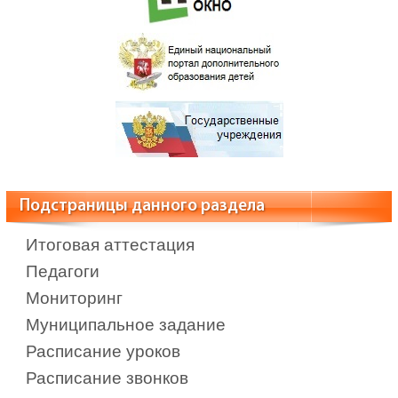
Подстраницы данного раздела
Итоговая аттестация
Педагоги
Мониторинг
Муниципальное задание
Расписание уроков
Расписание звонков