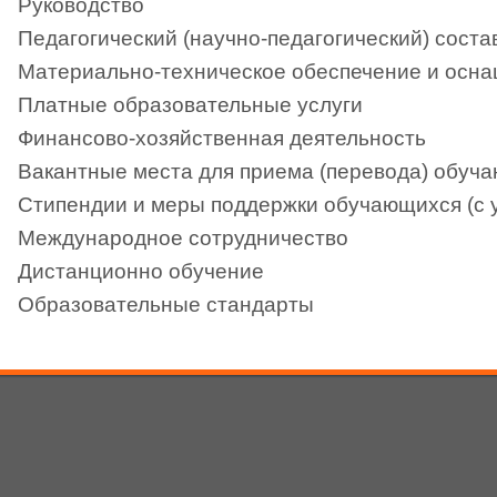
Руководство
Педагогический (научно-педагогический) соста
Материально-техническое обеспечение и осна
Платные образовательные услуги
Финансово-хозяйственная деятельность
Вакантные места для приема (перевода) обуч
Стипендии и меры поддержки обучающихся (с 
Международное сотрудничество
Дистанционно обучение
Образовательные стандарты