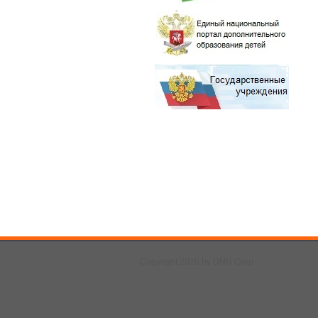
Copyright 2026 by DNN Corp